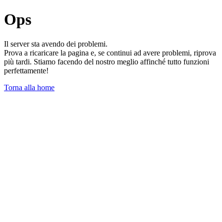
Ops
Il server sta avendo dei problemi.
Prova a ricaricare la pagina e, se continui ad avere problemi, riprova
più tardi. Stiamo facendo del nostro meglio affinché tutto funzioni
perfettamente!
Torna alla home