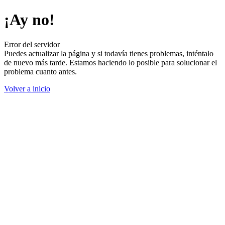
¡Ay no!
Error del servidor
Puedes actualizar la página y si todavía tienes problemas, inténtalo
de nuevo más tarde. Estamos haciendo lo posible para solucionar el
problema cuanto antes.
Volver a inicio