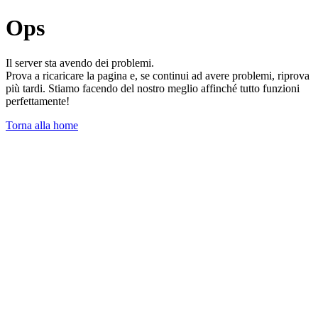
Ops
Il server sta avendo dei problemi.
Prova a ricaricare la pagina e, se continui ad avere problemi, riprova
più tardi. Stiamo facendo del nostro meglio affinché tutto funzioni
perfettamente!
Torna alla home