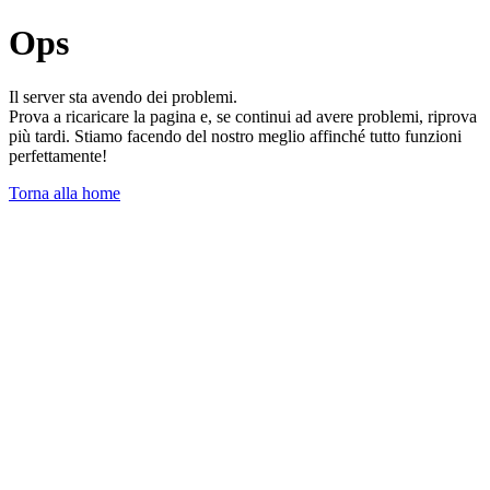
Ops
Il server sta avendo dei problemi.
Prova a ricaricare la pagina e, se continui ad avere problemi, riprova
più tardi. Stiamo facendo del nostro meglio affinché tutto funzioni
perfettamente!
Torna alla home