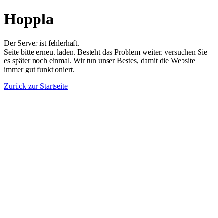
Hoppla
Der Server ist fehlerhaft.
Seite bitte erneut laden. Besteht das Problem weiter, versuchen Sie
es später noch einmal. Wir tun unser Bestes, damit die Website
immer gut funktioniert.
Zurück zur Startseite