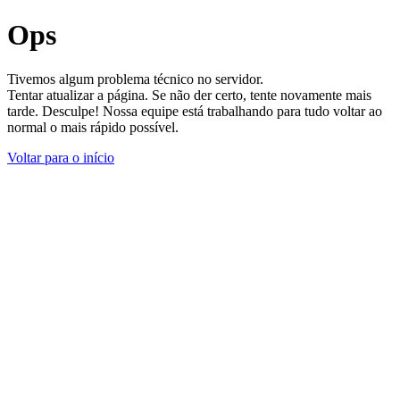
Ops
Tivemos algum problema técnico no servidor.
Tentar atualizar a página. Se não der certo, tente novamente mais
tarde. Desculpe! Nossa equipe está trabalhando para tudo voltar ao
normal o mais rápido possível.
Voltar para o início