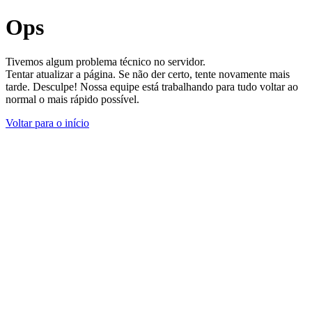
Ops
Tivemos algum problema técnico no servidor.
Tentar atualizar a página. Se não der certo, tente novamente mais
tarde. Desculpe! Nossa equipe está trabalhando para tudo voltar ao
normal o mais rápido possível.
Voltar para o início