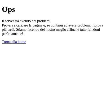
Ops
Il server sta avendo dei problemi.
Prova a ricaricare la pagina e, se continui ad avere problemi, riprova
più tardi. Stiamo facendo del nostro meglio affinché tutto funzioni
perfettamente!
Torna alla home