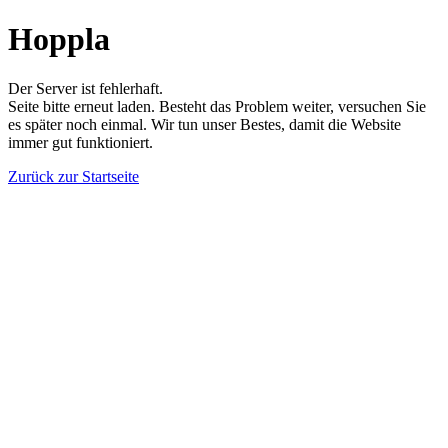
Hoppla
Der Server ist fehlerhaft.
Seite bitte erneut laden. Besteht das Problem weiter, versuchen Sie
es später noch einmal. Wir tun unser Bestes, damit die Website
immer gut funktioniert.
Zurück zur Startseite