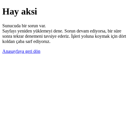
Hay aksi
Sunucuda bir sorun var.
Sayfayı yeniden yüklemeyi dene. Sorun devam ediyorsa, bir süre
sonra tekrar denemeni tavsiye ederiz. İşleri yoluna koymak için dört
koldan çaba sarf ediyoruz.
Anasayfaya geri dön