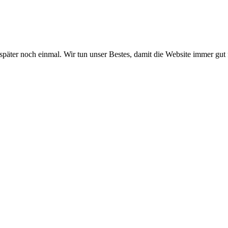
 später noch einmal. Wir tun unser Bestes, damit die Website immer gut 