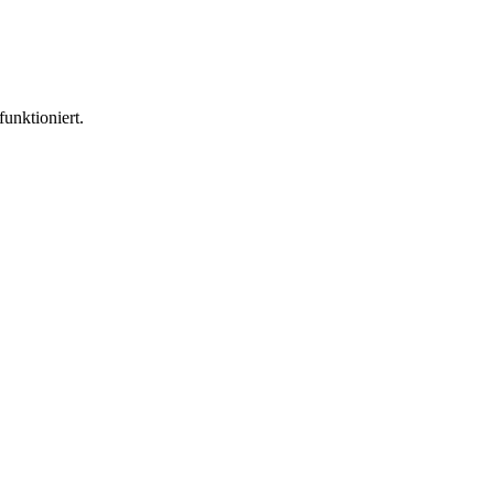
funktioniert.