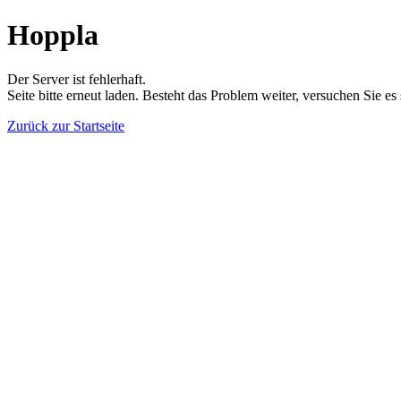
Hoppla
Der Server ist fehlerhaft.
Seite bitte erneut laden. Besteht das Problem weiter, versuchen Sie es
Zurück zur Startseite