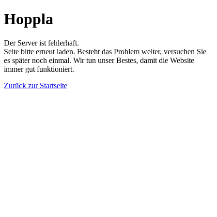
Hoppla
Der Server ist fehlerhaft.
Seite bitte erneut laden. Besteht das Problem weiter, versuchen Sie
es später noch einmal. Wir tun unser Bestes, damit die Website
immer gut funktioniert.
Zurück zur Startseite