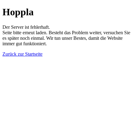
Hoppla
Der Server ist fehlerhaft.
Seite bitte erneut laden. Besteht das Problem weiter, versuchen Sie
es später noch einmal. Wir tun unser Bestes, damit die Website
immer gut funktioniert.
Zurück zur Startseite