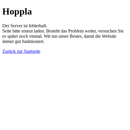
Hoppla
Der Server ist fehlerhaft.
Seite bitte erneut laden. Besteht das Problem weiter, versuchen Sie
es später noch einmal. Wir tun unser Bestes, damit die Website
immer gut funktioniert.
Zurück zur Startseite