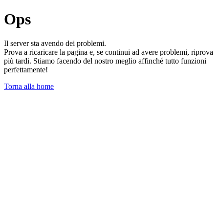
Ops
Il server sta avendo dei problemi.
Prova a ricaricare la pagina e, se continui ad avere problemi, riprova
più tardi. Stiamo facendo del nostro meglio affinché tutto funzioni
perfettamente!
Torna alla home