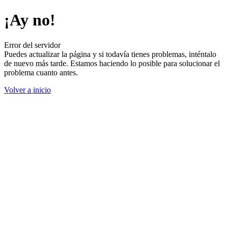
¡Ay no!
Error del servidor
Puedes actualizar la página y si todavía tienes problemas, inténtalo
de nuevo más tarde. Estamos haciendo lo posible para solucionar el
problema cuanto antes.
Volver a inicio