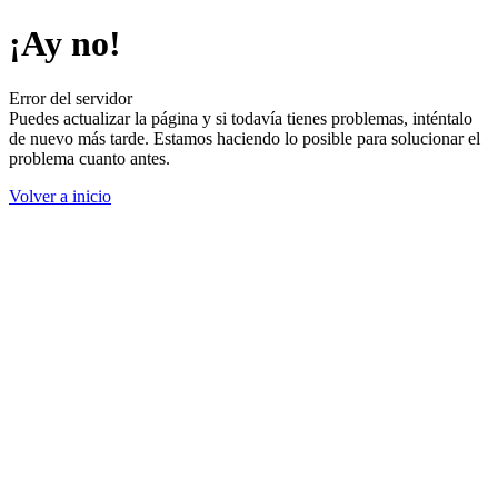
¡Ay no!
Error del servidor
Puedes actualizar la página y si todavía tienes problemas, inténtalo
de nuevo más tarde. Estamos haciendo lo posible para solucionar el
problema cuanto antes.
Volver a inicio