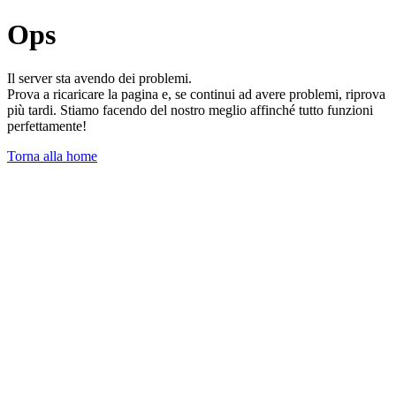
Ops
Il server sta avendo dei problemi.
Prova a ricaricare la pagina e, se continui ad avere problemi, riprova
più tardi. Stiamo facendo del nostro meglio affinché tutto funzioni
perfettamente!
Torna alla home