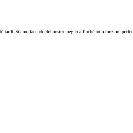
più tardi. Stiamo facendo del nostro meglio affinché tutto funzioni perfe