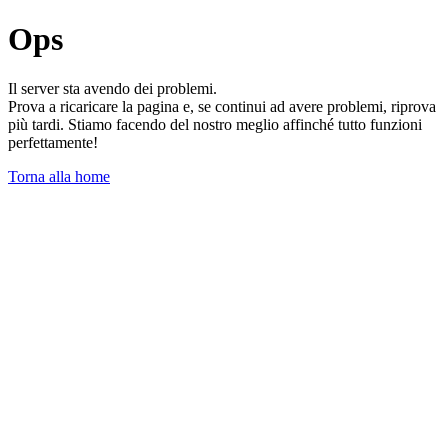
Ops
Il server sta avendo dei problemi.
Prova a ricaricare la pagina e, se continui ad avere problemi, riprova
più tardi. Stiamo facendo del nostro meglio affinché tutto funzioni
perfettamente!
Torna alla home