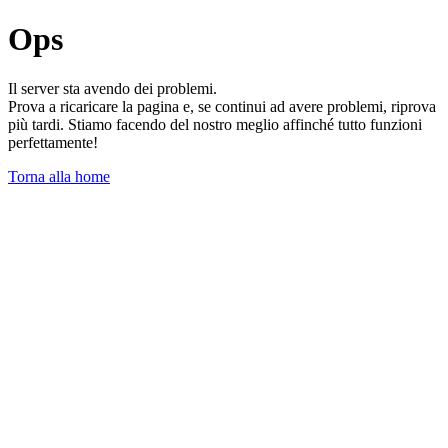
Ops
Il server sta avendo dei problemi.
Prova a ricaricare la pagina e, se continui ad avere problemi, riprova
più tardi. Stiamo facendo del nostro meglio affinché tutto funzioni
perfettamente!
Torna alla home