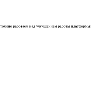
остоянно работаем над улучшением работы платформы!