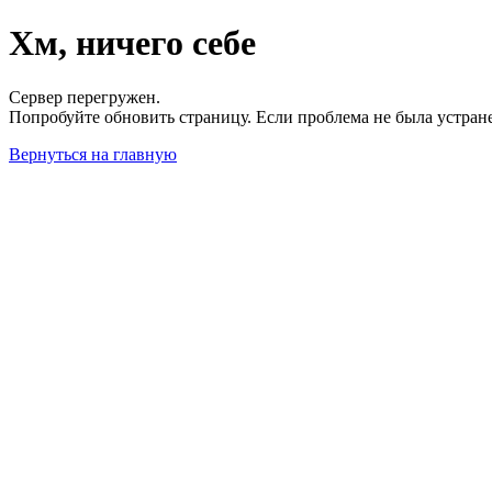
Хм, ничего себе
Сервер перегружен.
Попробуйте обновить страницу. Если проблема не была устран
Вернуться на главную