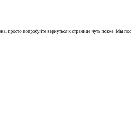
ена, просто попробуйте вернуться к странице чуть позже. Мы п