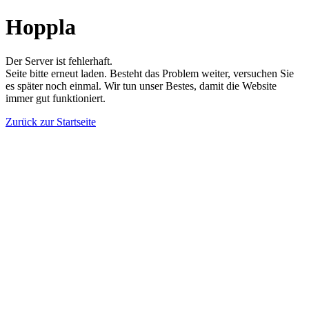
Hoppla
Der Server ist fehlerhaft.
Seite bitte erneut laden. Besteht das Problem weiter, versuchen Sie
es später noch einmal. Wir tun unser Bestes, damit die Website
immer gut funktioniert.
Zurück zur Startseite