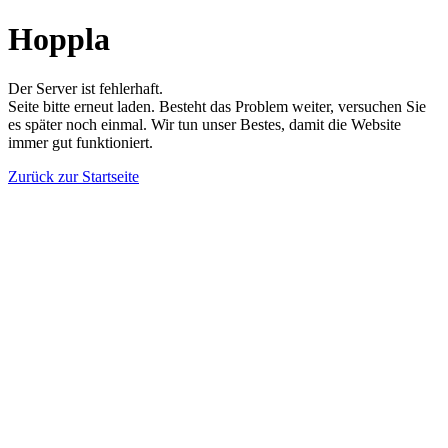
Hoppla
Der Server ist fehlerhaft.
Seite bitte erneut laden. Besteht das Problem weiter, versuchen Sie
es später noch einmal. Wir tun unser Bestes, damit die Website
immer gut funktioniert.
Zurück zur Startseite