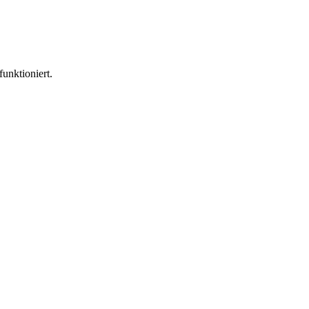
funktioniert.