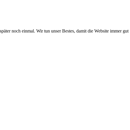
 später noch einmal. Wir tun unser Bestes, damit die Website immer gut 