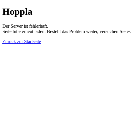
Hoppla
Der Server ist fehlerhaft.
Seite bitte erneut laden. Besteht das Problem weiter, versuchen Sie es
Zurück zur Startseite