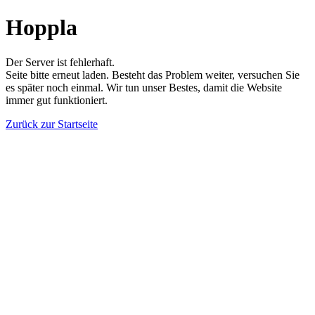
Hoppla
Der Server ist fehlerhaft.
Seite bitte erneut laden. Besteht das Problem weiter, versuchen Sie
es später noch einmal. Wir tun unser Bestes, damit die Website
immer gut funktioniert.
Zurück zur Startseite