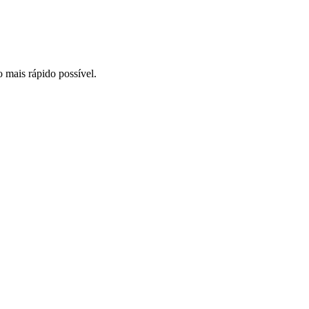
o mais rápido possível.