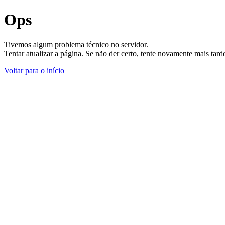
Ops
Tivemos algum problema técnico no servidor.
Tentar atualizar a página. Se não der certo, tente novamente mais tar
Voltar para o início