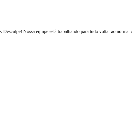
de. Desculpe! Nossa equipe está trabalhando para tudo voltar ao normal 