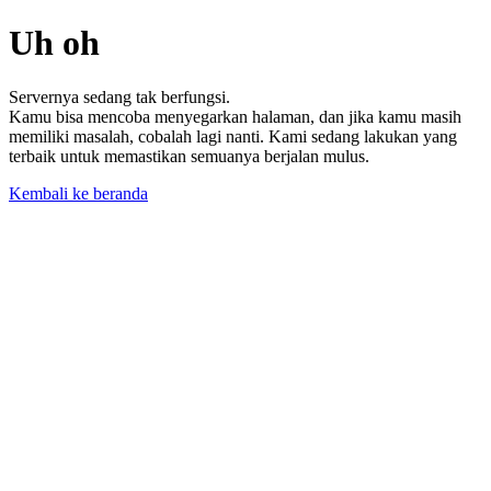
Uh oh
Servernya sedang tak berfungsi.
Kamu bisa mencoba menyegarkan halaman, dan jika kamu masih
memiliki masalah, cobalah lagi nanti. Kami sedang lakukan yang
terbaik untuk memastikan semuanya berjalan mulus.
Kembali ke beranda