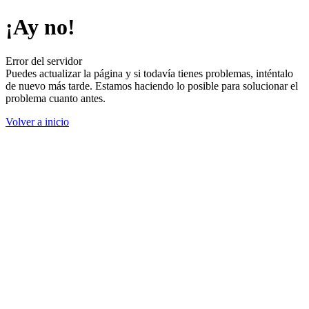
¡Ay no!
Error del servidor
Puedes actualizar la página y si todavía tienes problemas, inténtalo
de nuevo más tarde. Estamos haciendo lo posible para solucionar el
problema cuanto antes.
Volver a inicio