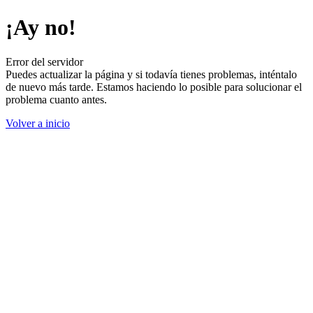
¡Ay no!
Error del servidor
Puedes actualizar la página y si todavía tienes problemas, inténtalo
de nuevo más tarde. Estamos haciendo lo posible para solucionar el
problema cuanto antes.
Volver a inicio