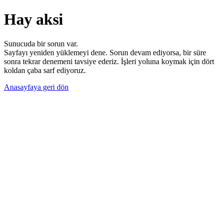
Hay aksi
Sunucuda bir sorun var.
Sayfayı yeniden yüklemeyi dene. Sorun devam ediyorsa, bir süre
sonra tekrar denemeni tavsiye ederiz. İşleri yoluna koymak için dört
koldan çaba sarf ediyoruz.
Anasayfaya geri dön