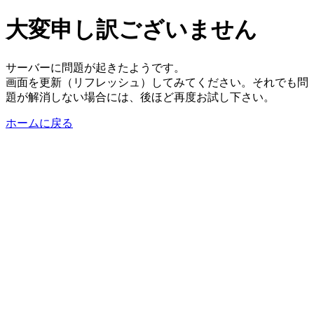
大変申し訳ございません
サーバーに問題が起きたようです。
画面を更新（リフレッシュ）してみてください。それでも問
題が解消しない場合には、後ほど再度お試し下さい。
ホームに戻る