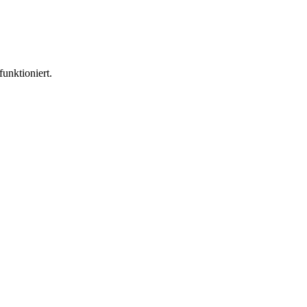
funktioniert.