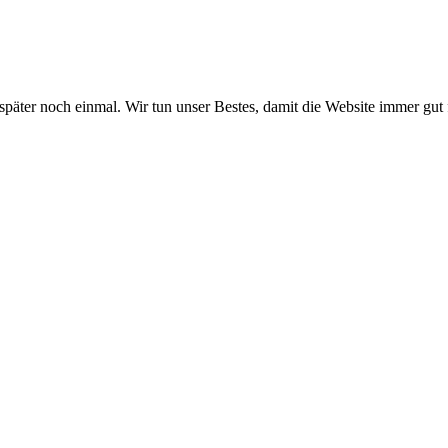
 später noch einmal. Wir tun unser Bestes, damit die Website immer gut 