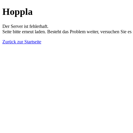
Hoppla
Der Server ist fehlerhaft.
Seite bitte erneut laden. Besteht das Problem weiter, versuchen Sie es
Zurück zur Startseite