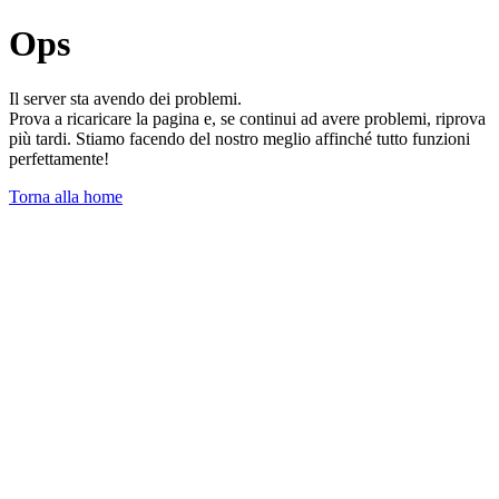
Ops
Il server sta avendo dei problemi.
Prova a ricaricare la pagina e, se continui ad avere problemi, riprova
più tardi. Stiamo facendo del nostro meglio affinché tutto funzioni
perfettamente!
Torna alla home