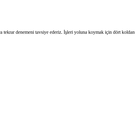
 tekrar denemeni tavsiye ederiz. İşleri yoluna koymak için dört koldan