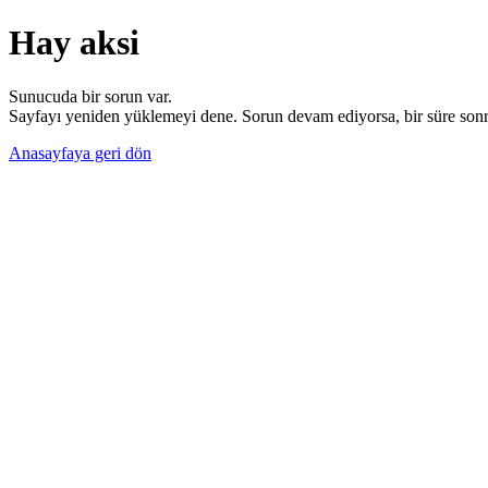
Hay aksi
Sunucuda bir sorun var.
Sayfayı yeniden yüklemeyi dene. Sorun devam ediyorsa, bir süre sonra
Anasayfaya geri dön