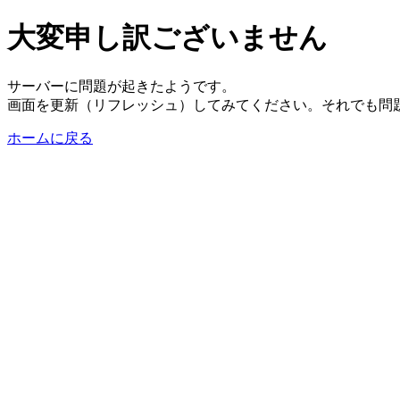
大変申し訳ございません
サーバーに問題が起きたようです。
画面を更新（リフレッシュ）してみてください。それでも問
ホームに戻る