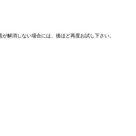
題が解消しない場合には、後ほど再度お試し下さい。