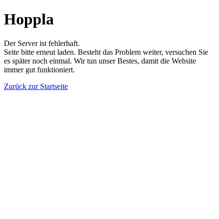
Hoppla
Der Server ist fehlerhaft.
Seite bitte erneut laden. Besteht das Problem weiter, versuchen Sie
es später noch einmal. Wir tun unser Bestes, damit die Website
immer gut funktioniert.
Zurück zur Startseite