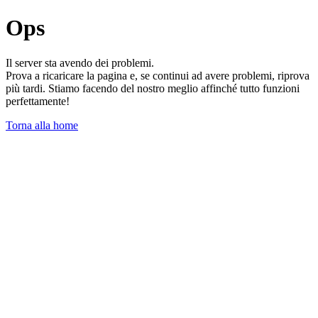
Ops
Il server sta avendo dei problemi.
Prova a ricaricare la pagina e, se continui ad avere problemi, riprova
più tardi. Stiamo facendo del nostro meglio affinché tutto funzioni
perfettamente!
Torna alla home