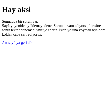
Hay aksi
Sunucuda bir sorun var.
Sayfayı yeniden yüklemeyi dene. Sorun devam ediyorsa, bir süre
sonra tekrar denemeni tavsiye ederiz. İşleri yoluna koymak için dört
koldan çaba sarf ediyoruz.
Anasayfaya geri dön