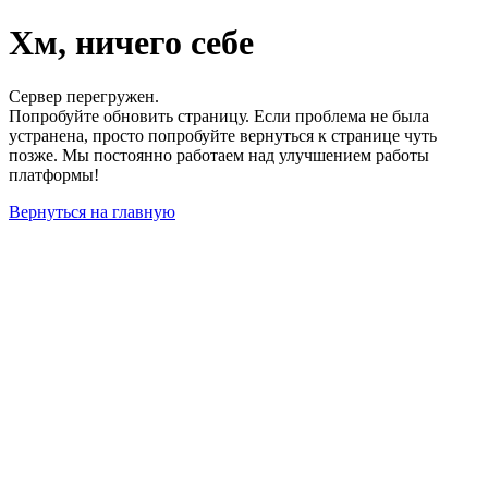
Хм, ничего себе
Сервер перегружен.
Попробуйте обновить страницу. Если проблема не была
устранена, просто попробуйте вернуться к странице чуть
позже. Мы постоянно работаем над улучшением работы
платформы!
Вернуться на главную