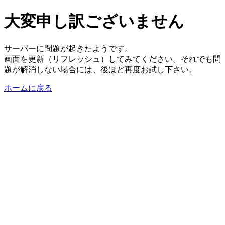
大変申し訳ございません
サーバーに問題が起きたようです。
画面を更新（リフレッシュ）してみてください。それでも問
題が解消しない場合には、後ほど再度お試し下さい。
ホームに戻る