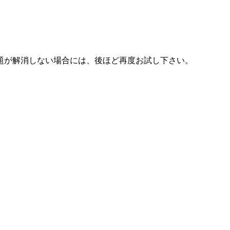
題が解消しない場合には、後ほど再度お試し下さい。