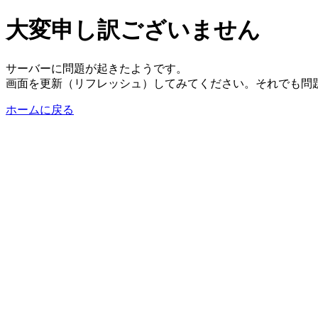
大変申し訳ございません
サーバーに問題が起きたようです。
画面を更新（リフレッシュ）してみてください。それでも問
ホームに戻る