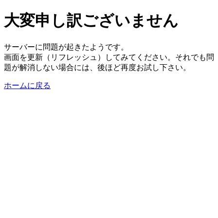
大変申し訳ございません
サーバーに問題が起きたようです。
画面を更新（リフレッシュ）してみてください。それでも問
題が解消しない場合には、後ほど再度お試し下さい。
ホームに戻る