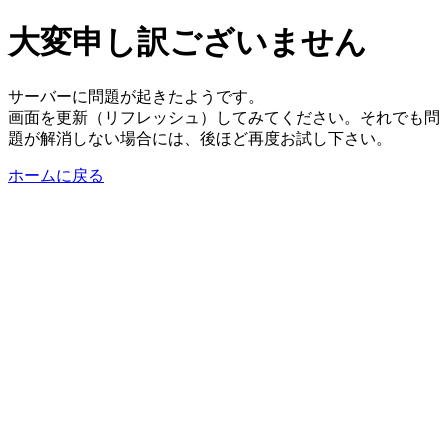
大変申し訳ございません
サーバーに問題が起きたようです。
画面を更新（リフレッシュ）してみてください。それでも問
題が解消しない場合には、後ほど再度お試し下さい。
ホームに戻る