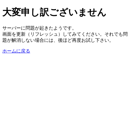
大変申し訳ございません
サーバーに問題が起きたようです。
画面を更新（リフレッシュ）してみてください。それでも問
題が解消しない場合には、後ほど再度お試し下さい。
ホームに戻る