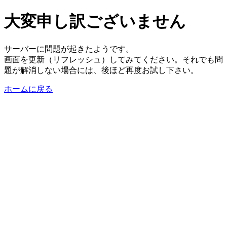
大変申し訳ございません
サーバーに問題が起きたようです。
画面を更新（リフレッシュ）してみてください。それでも問
題が解消しない場合には、後ほど再度お試し下さい。
ホームに戻る