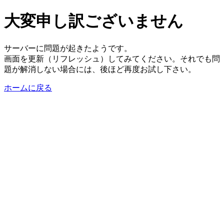
大変申し訳ございません
サーバーに問題が起きたようです。
画面を更新（リフレッシュ）してみてください。それでも問
題が解消しない場合には、後ほど再度お試し下さい。
ホームに戻る