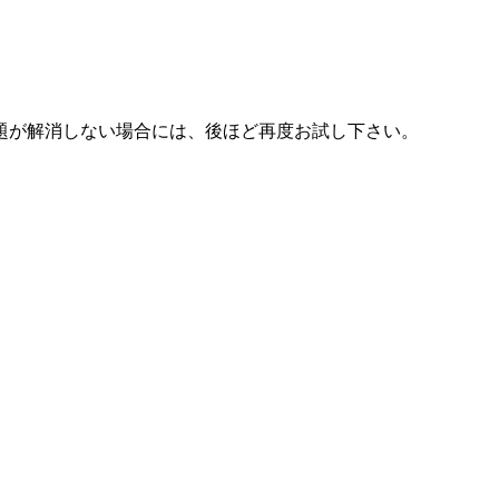
題が解消しない場合には、後ほど再度お試し下さい。