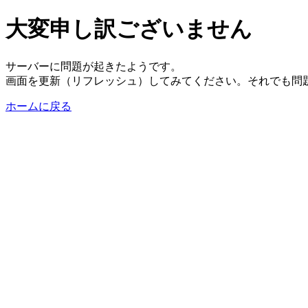
大変申し訳ございません
サーバーに問題が起きたようです。
画面を更新（リフレッシュ）してみてください。それでも問
ホームに戻る