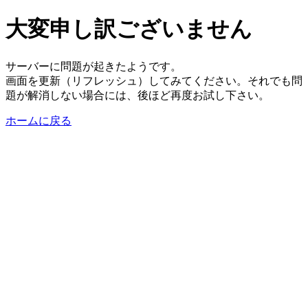
大変申し訳ございません
サーバーに問題が起きたようです。
画面を更新（リフレッシュ）してみてください。それでも問
題が解消しない場合には、後ほど再度お試し下さい。
ホームに戻る