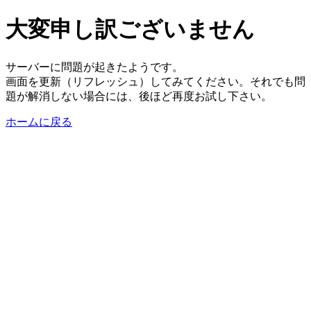
大変申し訳ございません
サーバーに問題が起きたようです。
画面を更新（リフレッシュ）してみてください。それでも問
題が解消しない場合には、後ほど再度お試し下さい。
ホームに戻る